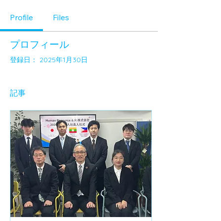
Profile
Files
プロフィール
登録日： 2025年1月30日
記事