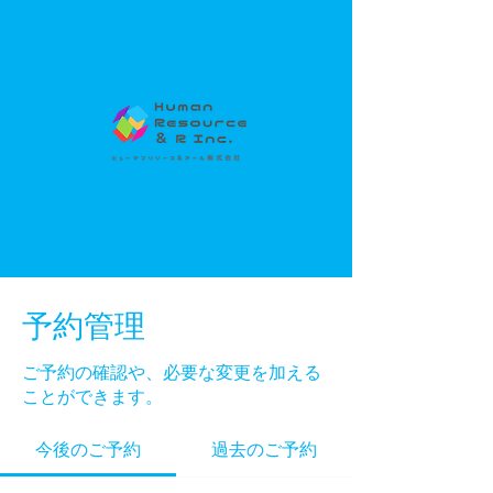
予約管理
ご予約の確認や、必要な変更を加える
ことができます。
今後のご予約
過去のご予約