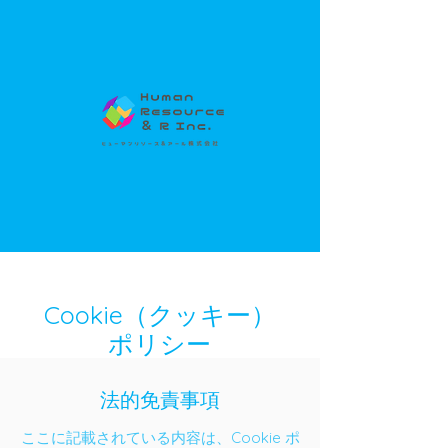
Cookie（クッキー）
ポリシー
法的免責事項
ここに記載されている内容は、Cookie ポ